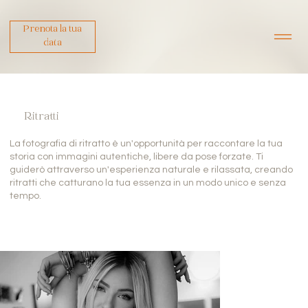
Prenota la tua
data
Ritratti
La fotografia di ritratto è un'opportunità per raccontare la tua
storia con immagini autentiche, libere da pose forzate. Ti
guiderò attraverso un'esperienza naturale e rilassata, creando
ritratti che catturano la tua essenza in un modo unico e senza
tempo.