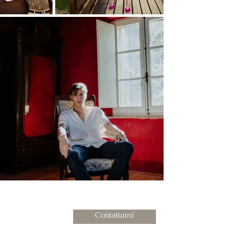
Contattami